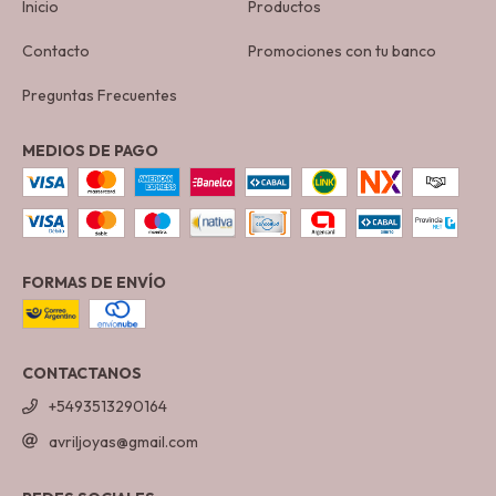
Inicio
Productos
Contacto
Promociones con tu banco
Preguntas Frecuentes
MEDIOS DE PAGO
FORMAS DE ENVÍO
CONTACTANOS
+5493513290164
avriljoyas@gmail.com