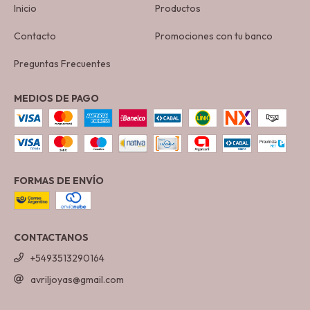
Inicio
Productos
Contacto
Promociones con tu banco
Preguntas Frecuentes
MEDIOS DE PAGO
FORMAS DE ENVÍO
CONTACTANOS
+5493513290164
avriljoyas@gmail.com